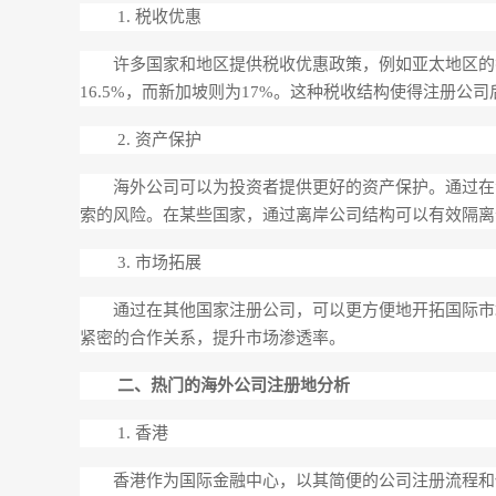
1. 税收优惠
许多国家和地区提供税收优惠政策，例如亚太地区的
16.5%，而新加坡则为17%。这种税收结构使得注册公
2. 资产保护
海外公司可以为投资者提供更好的资产保护。通过在
索的风险。在某些国家，通过离岸公司结构可以有效隔离
3. 市场拓展
通过在其他国家注册公司，可以更方便地开拓国际市
紧密的合作关系，提升市场渗透率。
二、热门的海外公司注册地分析
1. 香港
香港作为国际金融中心，以其简便的公司注册流程和