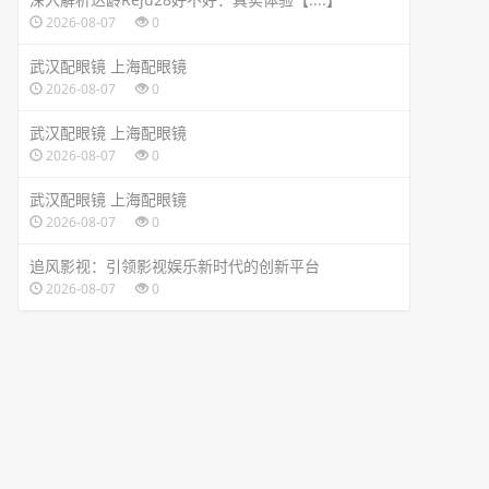
2026-08-07
0
武汉配眼镜 上海配眼镜
2026-08-07
0
武汉配眼镜 上海配眼镜
2026-08-07
0
武汉配眼镜 上海配眼镜
2026-08-07
0
追风影视：引领影视娱乐新时代的创新平台
2026-08-07
0