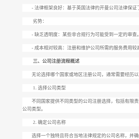
- 法律框架良好：基于英国法律的开曼公司法律保证
劣势：
- 缺乏透明度：某些非合规行为可能受到一定的审查
- 成本相对较高：注册和维护公司所需的服务费用较
三、公司注册流程概述
无论选择哪个国家或地区注册公司，通常需要经历以
1. 选择公司类型
不同国家提供不同类型的公司注册选择，包括有限责任
公司类型。
2. 确定公司名称
选择一个独特且符合当地法律规定的公司名称，并确