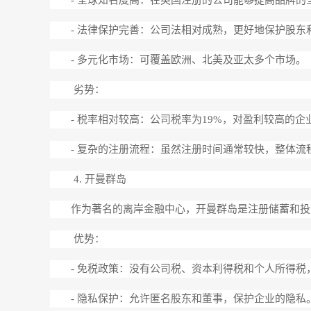
- 法律保护完善：公司法相对成熟，更好地保护股东
- 多元化市场：可覆盖欧洲、北美及亚太多个市场。
劣势：
- 税率相对较高：公司税率为19%，对盈利较高的
- 复杂的注册流程：虽然注册时间通常较快，整体
4. 开曼群岛
作为著名的离岸金融中心，开曼群岛是注册储蓄和投
优势：
- 免税政策：没有公司税、资本利得税和个人所得
- 隐私保护：允许匿名股东和董事，保护企业的隐私