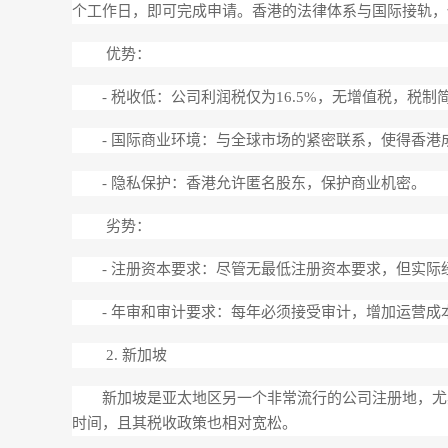
个工作日，即可完成申请。香港的法律体系与国际接轨，
优势：
- 税收低：公司利润税仅为16.5%，无增值税，税制
- 国际商业环境：与全球市场的紧密联系，使得香港
- 隐私保护：香港允许匿名股东，保护商业机密。
劣势：
- 注册资本要求：尽管无最低注册资本要求，但实
- 年审和审计要求：每年必须接受审计，增加运营成
2. 新加坡
新加坡是亚太地区另一个非常流行的公司注册地，尤
时间，且其税收政策也相对宽松。