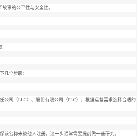
了故事的公平性与安全性。
。
高。
下几个步骤：
公司（LLC）、股份有限公司（PLC），根据运营需求选择合适的
保该名称未被他人注册。这一步通常需要提前做一些研究。