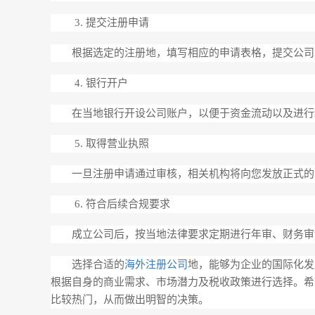
3. 提交注册申请
根据选定的注册地，填写相应的申请表格，提交公司
4. 银行开户
在当地银行开设公司账户，以便于资金流动以及进行
5. 取得营业执照
一旦注册申请通过审核，相关机构将向您发放正式的
6. 符合后续合规要求
成立公司后，按当地法律要求定期进行年审、财务审
选择合适的
海外注册公司
地，能够为企业的国际化发
根据自身的商业需求、市场潜力及税收政策进行选择。希
比较热门，从而做出明智的决策。