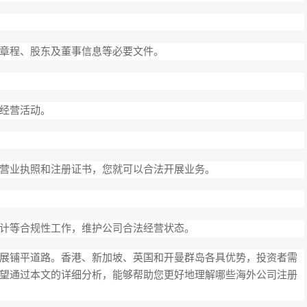
章程、股东及董事信息等必要文件。
经营活动。
营业执照和注册证书，您就可以合法开展业务。
计等合规性工作，维护公司合法经营状态。
展铺平道路。香港、新加坡、英国和开曼群岛各具优势，投资者需
望通过本文的详细分析，能够帮助您更好地理解哪些海外公司注册