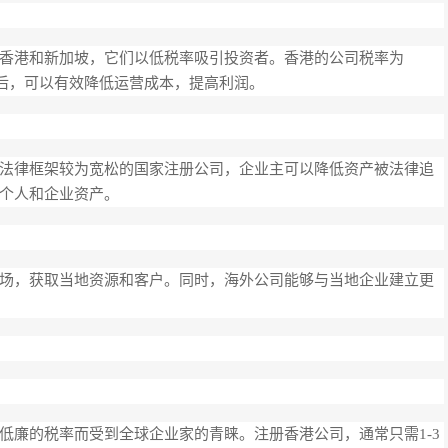
香港和新加坡，它们以低税率吸引投资者。香港的公司税率为
司后，可以有效降低运营成本，提高利润。
法律框架较为宽松的国家注册公司，企业主可以降低资产被法律追
个人和企业资产。
场，获取当地资源和客户。同时，海外公司能够与当地企业建立更
低廉的税率而受到全球企业家的青睐。注册香港公司，通常只需1-3