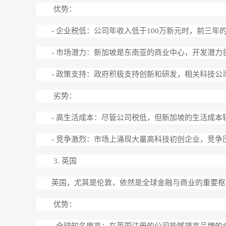
优势：
- 企业税低：公司年收入低于100万新元时，前三年
- 市场潜力：新加坡是东南亚的商业中心，开发潜力
- 政策支持：政府积极支持创新和研发，相关科技公
劣势：
- 高生活成本：尽管公司税低，但新加坡的生活成
- 竞争激烈：市场上涌现大量高科技初创企业，竞争
3. 英国
英国，尤其是伦敦，依然是全球金融与商业的重要枢
优势：
- 全球知名度高：在英国注册的公司能够提高品牌的