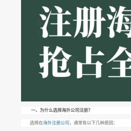
一、为什么选择海外公司注册？
选择在
海外注册公司
，通常有以下几种原因：