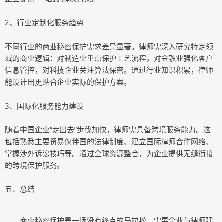
2、行业定制化服务趋势
不同行业的商业秘密保护需求差异显著。律师需深入研究特定领
域的商业逻辑：对制造业重点保护工艺流程，对金融业强化客户
信息管控，对科技企业关注算法保密。通过行业知识积累，律师
能设计出更贴合企业实际的保护方案。
3、国际化服务能力建设
随着中国企业“走出去”步伐加快，律师需具备跨境服务能力。这
包括熟悉主要贸易伙伴国的法律制度、建立国际律师合作网络、
掌握涉外诉讼技巧等。通过全球资源整合，为企业提供无缝衔接
的跨境保护服务。
五、总结
商业秘密保护是一场没有终点的马拉松，需要企业与律师建