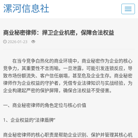
漯河信息社
商业秘密律师：捍卫企业机密，保障合法权益
2026-01-23
在当今竞争白热化的商业环境中，商业秘密作为企业的核心
竞争力，其重要性不言而喻。一旦泄露，可能引发连锁反应，导
致市场份额流失、客户信任崩塌，甚至危及企业生存。商业秘密
律师作为企业权益的守护者，凭借专业法律知识与实战经验，为
企业构建起严密的保护屏障，确保合法权益不受侵害。
一、商业秘密律师的角色定位与核心价值
1、企业权益的“法律盾牌”
商业秘密律师的核心职责是帮助企业识别、保护并管理其核心机