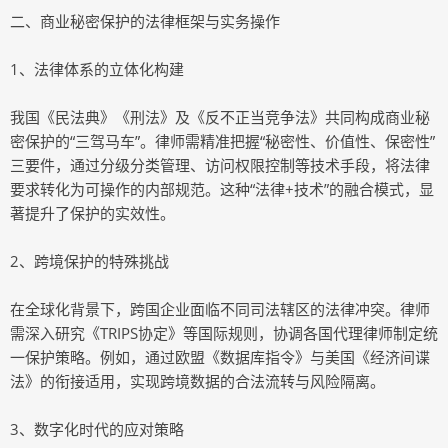
二、商业秘密保护的法律框架与实务操作
1、法律体系的立体化构建
我国《民法典》《刑法》及《反不正当竞争法》共同构成商业秘
密保护的“三驾马车”。律师需精准把握“秘密性、价值性、保密性”
三要件，通过分级分类管理、访问权限控制等技术手段，将法律
要求转化为可操作的内部规范。这种“法律+技术”的融合模式，显
著提升了保护的实效性。
2、跨境保护的特殊挑战
在全球化背景下，跨国企业面临不同司法辖区的法律冲突。律师
需深入研究《TRIPS协定》等国际规则，协调各国代理律师制定统
一保护策略。例如，通过欧盟《数据库指令》与美国《经济间谍
法》的衔接适用，实现跨境数据的合法流转与风险隔离。
3、数字化时代的应对策略