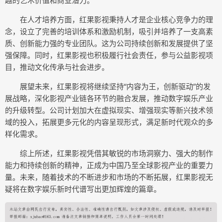
越的艺术价值和商业潜力。
在人才培养方面，红果影视秉持人才是企业核心竞争力的理
念，设立了完善的培训体系和激励机制，吸引并培养了一支高素
质、创新能力强的专业团队。这为公司持续创新和发展提供了坚
强保障。同时，红果影视也积极履行社会责任，参与公益影视项
目，推动文化传承与社会进步。
展望未来，红果影视将继续坚持“内容为王，创新驱动”的发
展战略，深化影视产业链各环节的融合发展，推动数字娱乐产业
的升级转型。公司计划加大在虚拟现实、增强现实等新兴技术领
域的投入，拓展更多元化的内容呈现形式，满足新时代观众的多
样化需求。
综上所述，红果影视凭借其敏锐的市场洞察力、强大的制作
能力和持续创新的精神，正成为中国乃至全球影视产业的重要力
量。未来，随着技术的不断进步和市场的不断拓展，红果影视无
疑将在数字娱乐新时代谱写出更加辉煌的篇章。