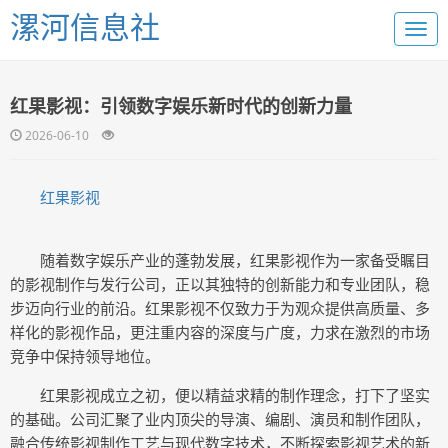
漯河信息社
红果影视：引领数字娱乐新时代的创新力量
2026-06-10
红果影视
随着数字娱乐产业的蓬勃发展，红果影视作为一家备受瞩目
的影视制作与发行公司，正以其独特的创新能力和专业团队，稳
步迈向行业的前沿。红果影视不仅致力于为观众提供高质量、多
样化的影视作品，更注重内容的深度与广度，力求在激烈的市场
竞争中保持领导地位。
红果影视成立之初，便以精益求精的制作理念，打下了坚实
的基础。公司汇聚了业内顶尖的导演、编剧、演员和制作团队，
融合传统影视制作工艺与现代数字技术，不断探索影视艺术的新