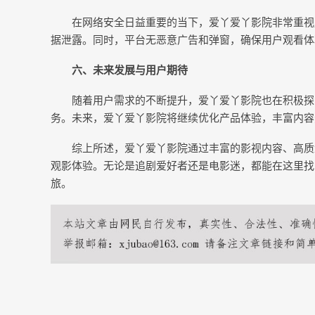
在网络安全日益重要的当下，爱丫爱丫影院非常重视
据泄露。同时，平台无恶意广告和弹窗，确保用户观看体
六、未来发展与用户期待
随着用户需求的不断提升，爱丫爱丫影院也在积极探
务。未来，爱丫爱丫影院将继续优化产品体验，丰富内容
综上所述，爱丫爱丫影院通过丰富的影视内容、高质
观影体验。无论是追剧爱好者还是电影迷，都能在这里找
旅。
上一篇：