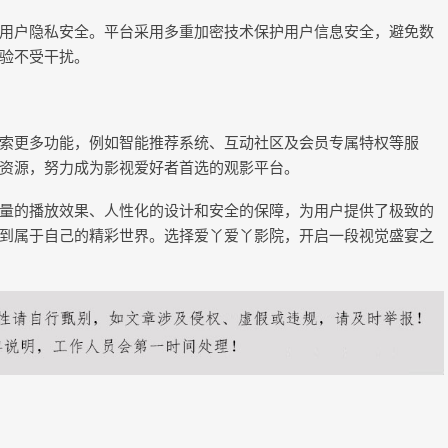
用户隐私安全。平台采用多重加密技术保护用户信息安全，避免数
验不受干扰。
索更多功能，例如智能推荐系统、互动社区及会员专属特权等服
资源，努力成为影视爱好者首选的观影平台。
量的播放效果、人性化的设计和安全的保障，为用户提供了极致的
到属于自己的精彩世界。选择爱丫爱丫影院，开启一段视觉盛宴之
下一篇：