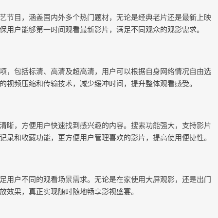
艺节目，涵盖国内外多个热门题材，无论是经典老片还是最新上映
保用户能够第一时间观看最新影片，满足不同观众的观影需求。
项，包括标清、高清及超高清，用户可以根据自身网络情况自由选
的视频压缩和传输技术，减少缓冲时间，提升整体观看感受。
清晰，方便用户快速找到感兴趣的内容。搜索功能强大，支持影片
记录和收藏功能，更方便用户管理喜欢的影片，提高使用便捷性。
足用户不同的观看场景需求。无论是在家使用大屏观影，还是出门
放效果，真正实现随时随地畅享影视盛宴。