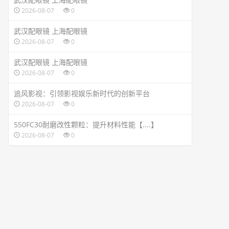
2026-08-07
0
武汉配眼镜 上海配眼镜
2026-08-07
0
武汉配眼镜 上海配眼镜
2026-08-07
0
追风影视：引领影视娱乐新时代的创新平台
2026-08-07
0
550FC30耐磨改性颗粒：提升材料性能【....】
2026-08-07
0