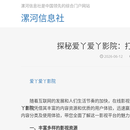
漯河信息社是中国领先的综合门户网站
漯河信息社
探秘爱丫爱丫影院：
2026-06-12
爱丫爱丫影院
随着互联网的发展和人们生活节奏的加快，在线影视
丫影院
凭借其丰富的内容资源和优质的用户体验，迅速赢
内容分类及使用体验，带您全面了解这一影视平台的魅力
一、丰富多样的影视资源