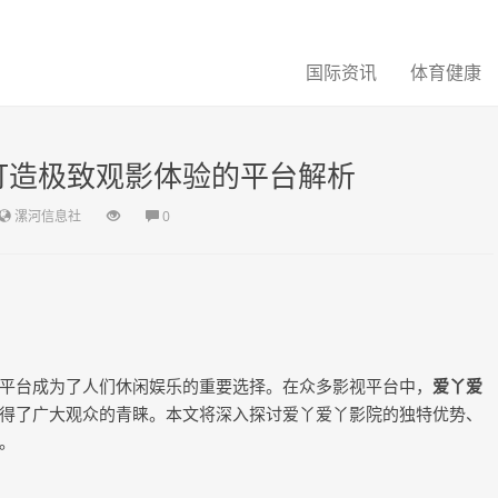
国际资讯
体育健康
打造极致观影体验的平台解析
漯河信息社
0
平台成为了人们休闲娱乐的重要选择。在众多影视平台中，
爱丫爱
得了广大观众的青睐。本文将深入探讨爱丫爱丫影院的独特优势、
。