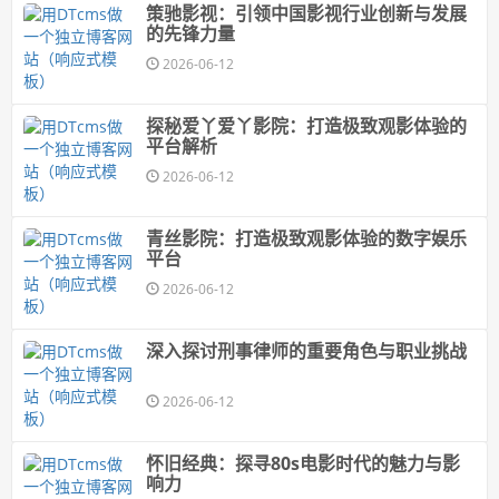
策驰影视：引领中国影视行业创新与发展
的先锋力量
2026-06-12
探秘爱丫爱丫影院：打造极致观影体验的
平台解析
2026-06-12
青丝影院：打造极致观影体验的数字娱乐
平台
2026-06-12
深入探讨刑事律师的重要角色与职业挑战
2026-06-12
怀旧经典：探寻80s电影时代的魅力与影
响力