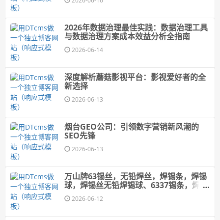
2026-06-16
2026年数据治理最佳实践：数据治理工具
与数据治理方案成本效益分析全指南
2026-06-14
深度解析蘑菇影视平台：影视爱好者的全
新选择
2026-06-13
烟台GEO公司：引领数字营销新风潮的
SEO先锋
2026-06-13
万山牌63锡丝，无铅焊丝，焊锡条，焊锡
球，焊锡丝无铅焊锡球、6337锡条，焊锡
球、牢固可靠；出渣少
2026-06-12