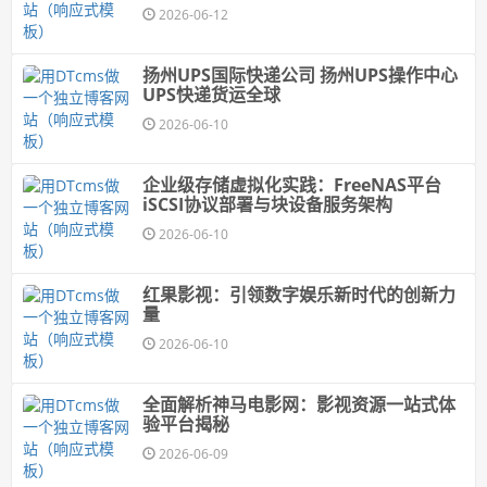
2026-06-12
扬州UPS国际快递公司 扬州UPS操作中心
UPS快递货运全球
2026-06-10
企业级存储虚拟化实践：FreeNAS平台
iSCSI协议部署与块设备服务架构
2026-06-10
红果影视：引领数字娱乐新时代的创新力
量
2026-06-10
全面解析神马电影网：影视资源一站式体
验平台揭秘
2026-06-09